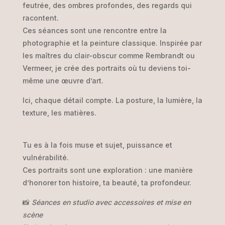
feutrée, des ombres profondes, des regards qui
racontent.
Ces séances sont une rencontre entre la
photographie et la peinture classique. Inspirée par
les maîtres du clair-obscur comme Rembrandt ou
Vermeer, je crée des portraits où tu deviens toi-
même une œuvre d’art.
Ici, chaque détail compte. La posture, la lumière, la
texture, les matières.
Tu es à la fois muse et sujet, puissance et
vulnérabilité.
Ces portraits sont une exploration : une manière
d’honorer ton histoire, ta beauté, ta profondeur.
📸
Séances en studio avec accessoires et mise en
scène