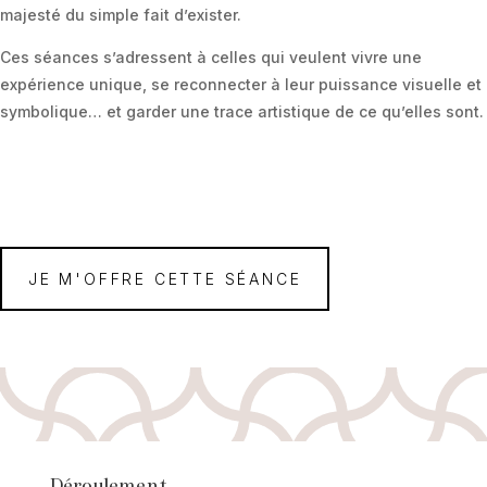
majesté du simple fait d’exister.
Ces séances s’adressent à celles qui veulent vivre une
expérience unique, se reconnecter à leur puissance visuelle et
symbolique… et garder une trace artistique de ce qu’elles sont.
JE M'OFFRE CETTE SÉANCE
Déroulement