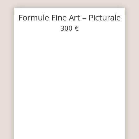
Formule Fine Art – Picturale
300 €