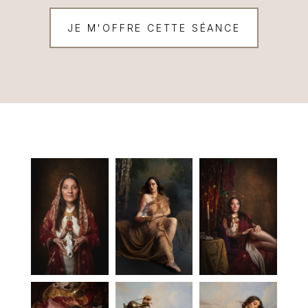
JE M'OFFRE CETTE SÉANCE