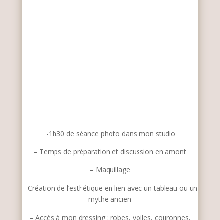
-1h30 de séance photo dans mon studio
– Temps de préparation et discussion en amont
– Maquillage
– Création de l’esthétique en lien avec un tableau ou un
mythe ancien
– Accès à mon dressing : robes, voiles, couronnes,