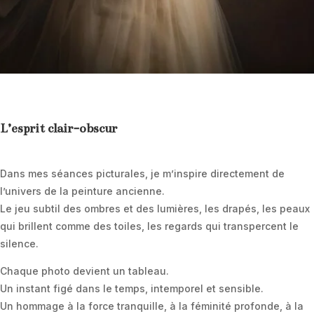
L’esprit clair-obscur
Dans mes séances picturales, je m’inspire directement de
l’univers de la peinture ancienne.
Le jeu subtil des ombres et des lumières, les drapés, les peaux
qui brillent comme des toiles, les regards qui transpercent le
silence.
Chaque photo devient un tableau.
Un instant figé dans le temps, intemporel et sensible.
Un hommage à la force tranquille, à la féminité profonde, à la