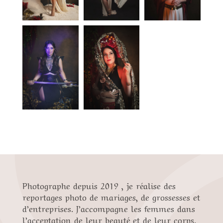
Photographe depuis 2019 , je réalise des
reportages photo de mariages, de grossesses et
d’entreprises. J’accompagne les femmes dans
l’acceptation de leur beauté et de leur corps.