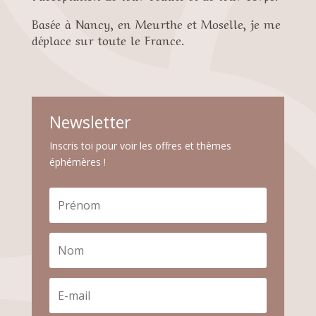
Basée à Nancy, en Meurthe et Moselle, je me
déplace sur toute le France.
Newsletter
Inscris toi pour voir les offres et thèmes
éphémères !