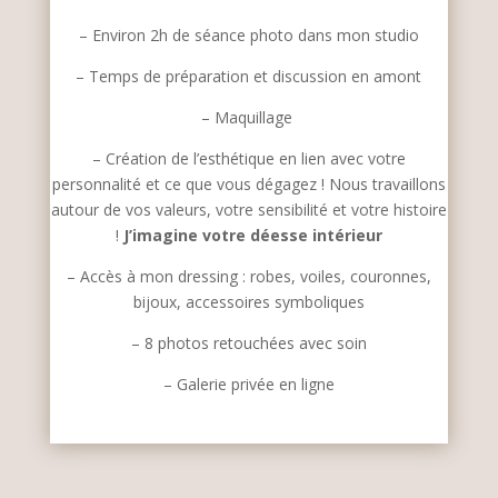
– Environ 2h de séance photo dans mon studio
– Temps de préparation et discussion en amont
– Maquillage
– Création de l’esthétique en lien avec votre
personnalité et ce que vous dégagez ! Nous travaillons
autour de vos valeurs, votre sensibilité et votre histoire
!
J’imagine votre déesse intérieur
– Accès à mon dressing : robes, voiles, couronnes,
bijoux, accessoires symboliques
– 8 photos retouchées avec soin
– Galerie privée en ligne