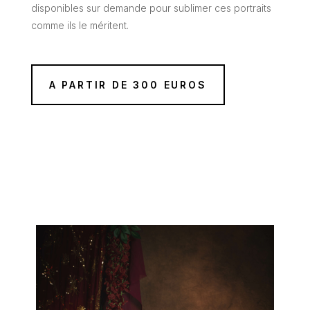
disponibles sur demande pour sublimer ces portraits
comme ils le méritent.
A PARTIR DE 300 EUROS