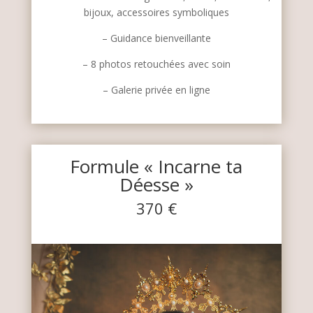
bijoux, accessoires symboliques
– Guidance bienveillante
– 8 photos retouchées avec soin
– Galerie privée en ligne
Formule « Incarne ta
Déesse »
370 €