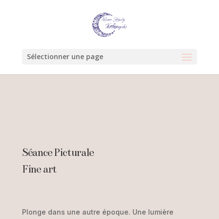
Sélectionner une page
Séance Picturale
Fine art
Plonge dans une autre époque. Une lumière